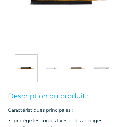
Description du produit :
Caractéristiques principales :
protège les cordes fixes et les ancrages