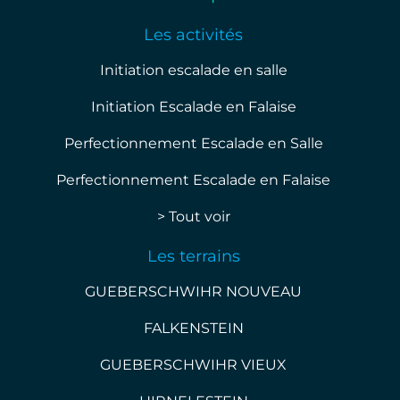
Les activités
Initiation escalade en salle
Initiation Escalade en Falaise
Perfectionnement Escalade en Salle
Perfectionnement Escalade en Falaise
> Tout voir
Les terrains
GUEBERSCHWIHR NOUVEAU
FALKENSTEIN
GUEBERSCHWIHR VIEUX