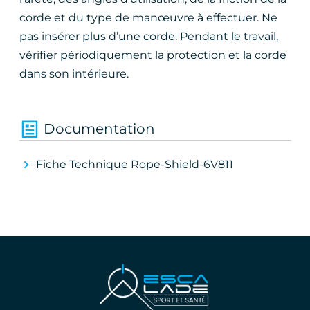
corde et du type de manœuvre à effectuer. Ne
pas insérer plus d’une corde. Pendant le travail,
vérifier périodiquement la protection et la corde
dans son intérieure.
Documentation
Fiche Technique Rope-Shield-6V811