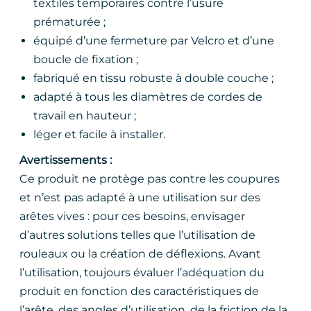
textiles temporaires contre l’usure
prématurée ;
équipé d’une fermeture par Velcro et d’une
boucle de fixation ;
fabriqué en tissu robuste à double couche ;
adapté à tous les diamètres de cordes de
travail en hauteur ;
léger et facile à installer.
Avertissements :
Ce produit ne protège pas contre les coupures
et n’est pas adapté à une utilisation sur des
arêtes vives : pour ces besoins, envisager
d’autres solutions telles que l’utilisation de
rouleaux ou la création de déflexions. Avant
l’utilisation, toujours évaluer l’adéquation du
produit en fonction des caractéristiques de
l’arête, des angles d’utilisation, de la friction de la