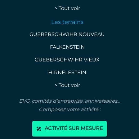
> Tout voir
Les terrains
GUEBERSCHWIHR NOUVEAU
FALKENSTEIN
GUEBERSCHWIHR VIEUX
HIRNELESTEIN
> Tout voir
EVG, comités d'entreprise, anniversaires...
Composez votre activité :
ACTIVITÉ SUR MESURE