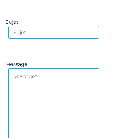
Sujet
Message