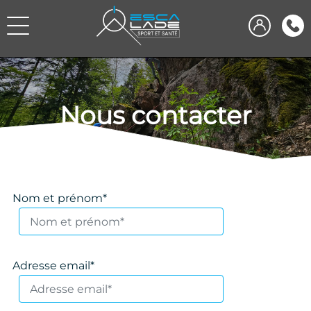
Nous contacter
Nom et prénom*
Adresse email*