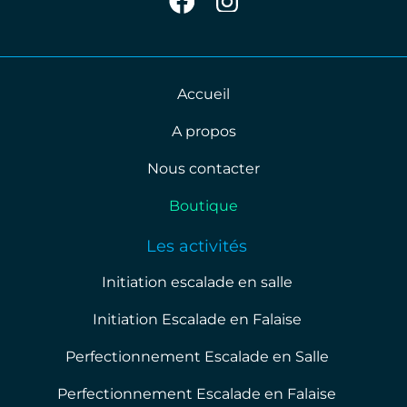
Accueil
A propos
Nous contacter
Boutique
Les activités
Initiation escalade en salle
Initiation Escalade en Falaise
Perfectionnement Escalade en Salle
Perfectionnement Escalade en Falaise