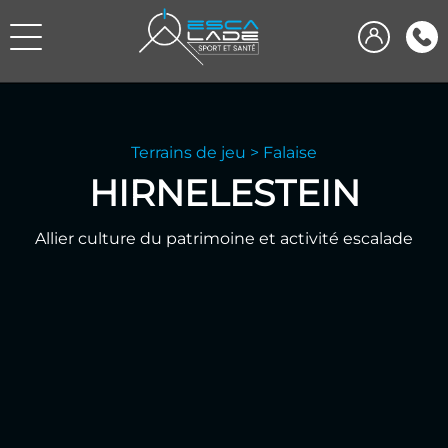
Terrains de jeu
>
Falaise
HIRNELESTEIN
Allier culture du patrimoine et activité escalade