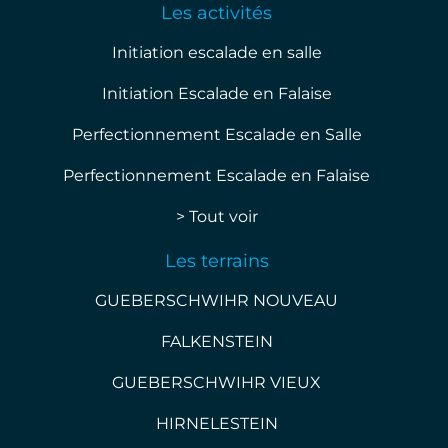
Les activités
Initiation escalade en salle
Initiation Escalade en Falaise
Perfectionnement Escalade en Salle
Perfectionnement Escalade en Falaise
> Tout voir
Les terrains
GUEBERSCHWIHR NOUVEAU
FALKENSTEIN
GUEBERSCHWIHR VIEUX
HIRNELESTEIN