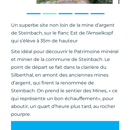
Un superbe site non loin de la mine d’argent
de Steinbach, sur le flanc Est de l’Amselkopf
qui s’élève à 35m de hauteur
Site idéal pour découvrir le Patrimoine minéral
et minier de la commune de Steinbach. Le
point de départ se fait dans la clairière du
Silberthal, en amont des anciennes mines
d’argent, qui firent la renommée de
Steinbach. On prend le sentier des Mines, « ce
qui représente un bon échauffement», pour
aboutir, un quart d’heure plus tard, au rocher
pourpre.