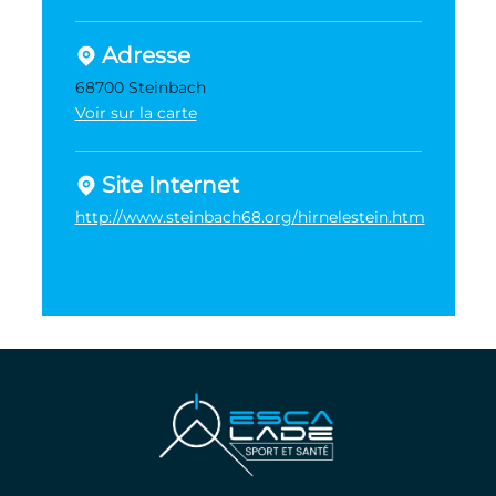
Adresse
68700 Steinbach
Voir sur la carte
Site Internet
http://www.steinbach68.org/hirnelestein.htm