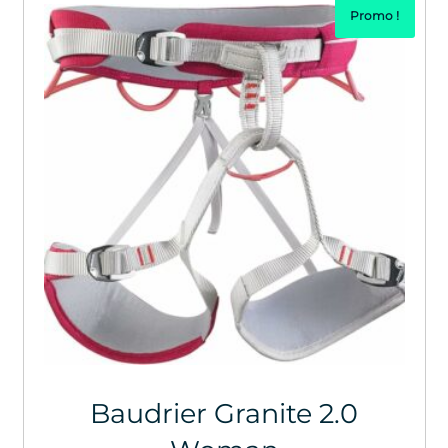
Promo !
Baudrier Granite 2.0