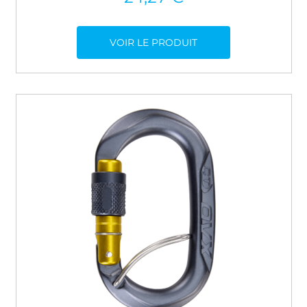
VOIR LE PRODUIT