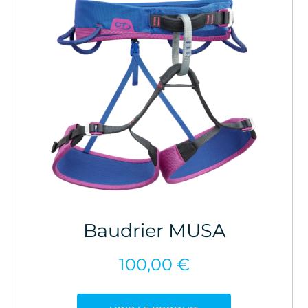
Baudrier MUSA
100,00
€