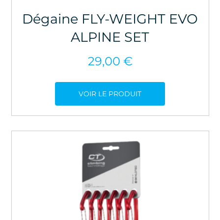
Dégaine FLY-WEIGHT EVO
ALPINE SET
29,00
€
VOIR LE PRODUIT