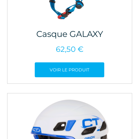
Casque GALAXY
62,50
€
VOIR LE PRODUIT