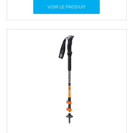
VOIR LE PRODUIT