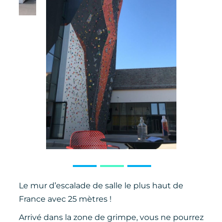
Le mur d’escalade de salle le plus haut de
France avec 25 mètres !
Arrivé dans la zone de grimpe, vous ne pourrez