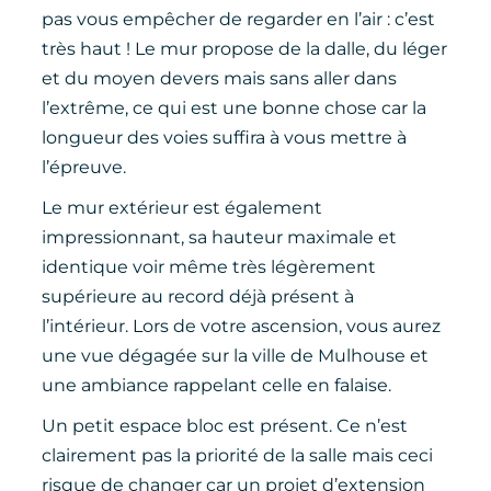
pas vous empêcher de regarder en l’air : c’est
très haut ! Le mur propose de la dalle, du léger
et du moyen devers mais sans aller dans
l’extrême, ce qui est une bonne chose car la
longueur des voies suffira à vous mettre à
l’épreuve.
Le mur extérieur est également
impressionnant, sa hauteur maximale et
identique voir même très légèrement
supérieure au record déjà présent à
l’intérieur. Lors de votre ascension, vous aurez
une vue dégagée sur la ville de Mulhouse et
une ambiance rappelant celle en falaise.
Un petit espace bloc est présent. Ce n’est
clairement pas la priorité de la salle mais ceci
risque de changer car un projet d’extension