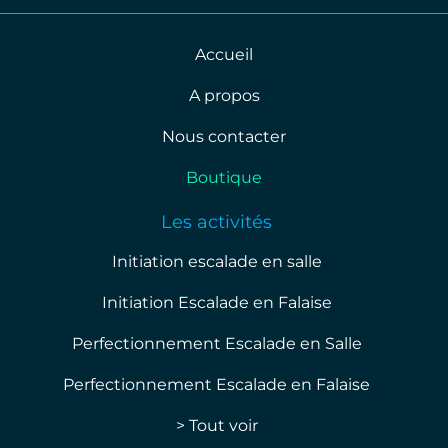
Accueil
A propos
Nous contacter
Boutique
Les activités
Initiation escalade en salle
Initiation Escalade en Falaise
Perfectionnement Escalade en Salle
Perfectionnement Escalade en Falaise
> Tout voir