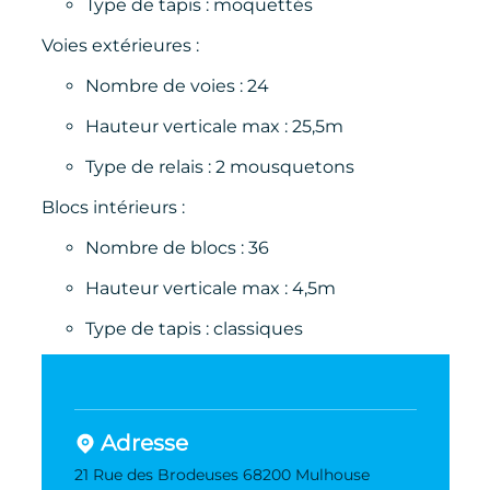
Type de tapis : moquettés
Voies extérieures :
Nombre de voies : 24
Hauteur verticale max : 25,5m
Type de relais : 2 mousquetons
Blocs intérieurs :
Nombre de blocs : 36
Hauteur verticale max : 4,5m
Type de tapis : classiques
Adresse
21 Rue des Brodeuses 68200 Mulhouse