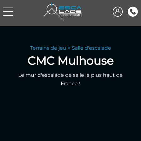
Terrains de jeu
>
Salle d'escalade
CMC Mulhouse
Le mur d'escalade de salle le plus haut de
France !