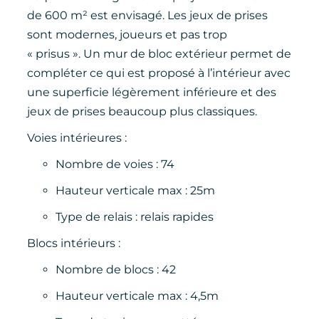
de 600 m² est envisagé. Les jeux de prises
sont modernes, joueurs et pas trop
« prisus ». Un mur de bloc extérieur permet de
compléter ce qui est proposé à l’intérieur avec
une superficie légèrement inférieure et des
jeux de prises beaucoup plus classiques.
Voies intérieures :
Nombre de voies : 74
Hauteur verticale max : 25m
Type de relais : relais rapides
Blocs intérieurs :
Nombre de blocs : 42
Hauteur verticale max : 4,5m