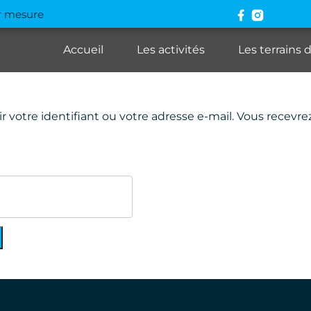
ur mesure
Accueil
Les activités
Les terrains 
r votre identifiant ou votre adresse e-mail. Vous recevre