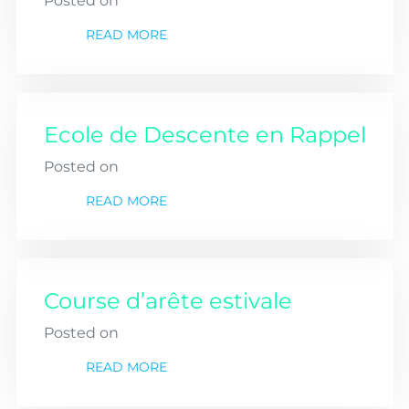
Posted on
READ MORE
Ecole de Descente en Rappel
Posted on
READ MORE
Course d’arête estivale
Posted on
READ MORE