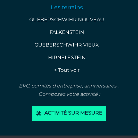
Les terrains
GUEBERSCHWIHR NOUVEAU
FALKENSTEIN
GUEBERSCHWIHR VIEUX
HIRNELESTEIN
> Tout voir
EVG, comités d'entreprise, anniversaires...
Composez votre activité :
ACTIVITÉ SUR MESURE