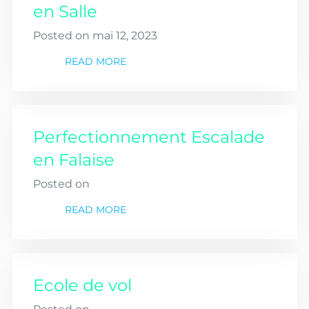
en Salle
Posted on mai 12, 2023
READ MORE
Perfectionnement Escalade
en Falaise
Posted on
READ MORE
Ecole de vol