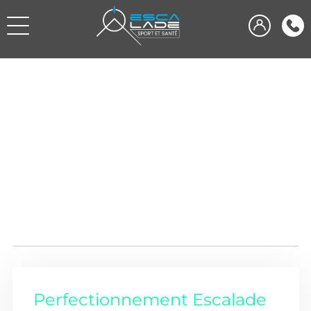
Perfectionnement Escalade