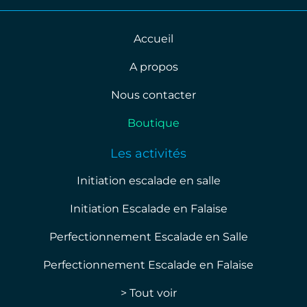
Accueil
A propos
Nous contacter
Boutique
Les activités
Initiation escalade en salle
Initiation Escalade en Falaise
Perfectionnement Escalade en Salle
Perfectionnement Escalade en Falaise
> Tout voir