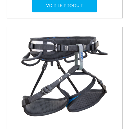
VOIR LE PRODUIT