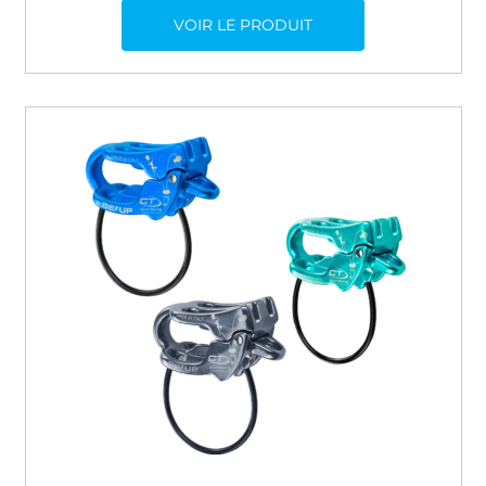
VOIR LE PRODUIT