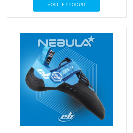
VOIR LE PRODUIT