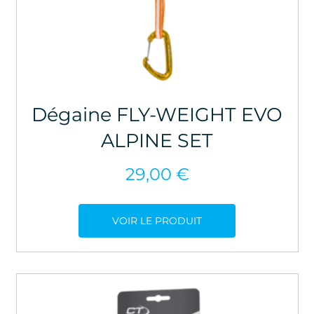
Dégaine FLY-WEIGHT EVO
ALPINE SET
29,00
€
VOIR LE PRODUIT