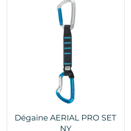
Dégaine AERIAL PRO SET
NY