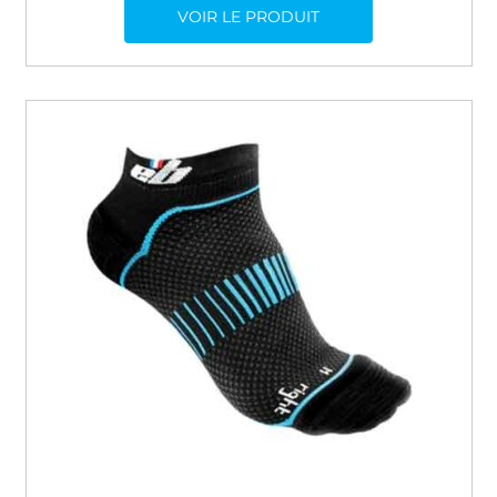
VOIR LE PRODUIT