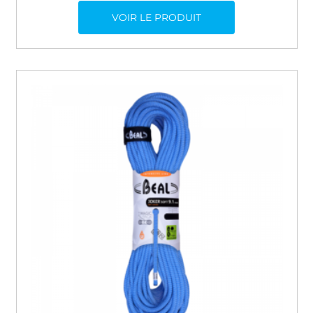
VOIR LE PRODUIT