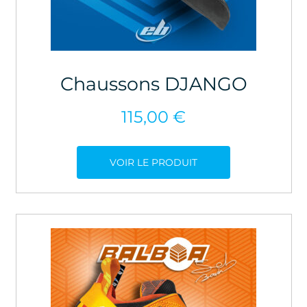
Chaussons DJANGO
115,00
€
VOIR LE PRODUIT