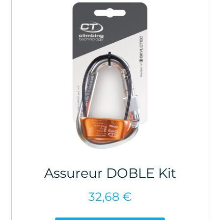
Assureur DOBLE Kit
32,68
€