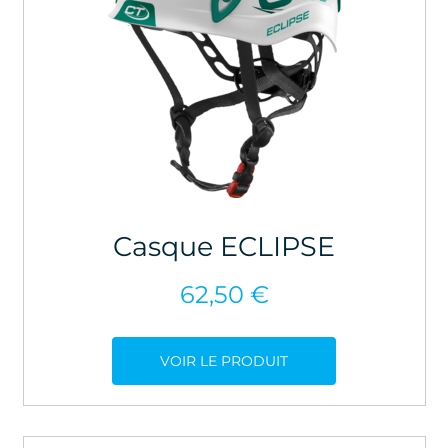
Casque ECLIPSE
62,50
€
VOIR LE PRODUIT