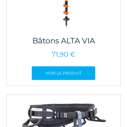
Bâtons ALTA VIA
71,90
€
VOIR LE PRODUIT