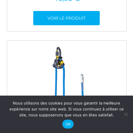
VOIR LE PRODUIT
Nous utilisons des cookies pour vous garantir la meilleure
expérience sur notre site web. Si vous continuez à utiliser ce
site, nous supposerons que vous en êtes satisfait.
OK