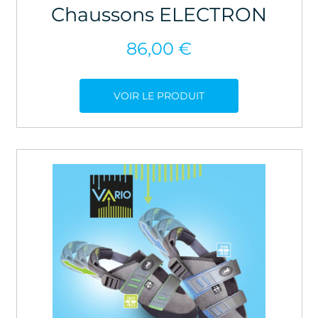
Chaussons ELECTRON
86,00
€
VOIR LE PRODUIT