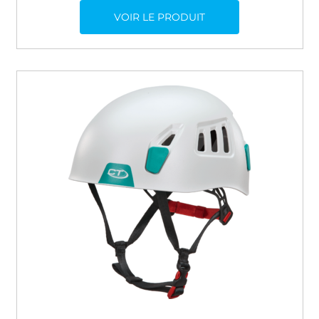
VOIR LE PRODUIT