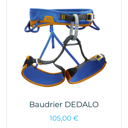
Baudrier DEDALO
105,00
€