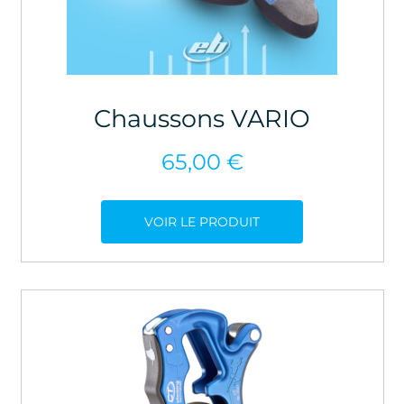
Chaussons VARIO
65,00
€
VOIR LE PRODUIT