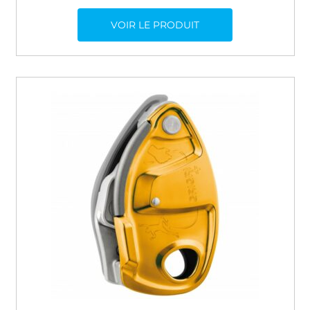
VOIR LE PRODUIT