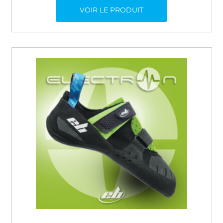
VOIR LE PRODUIT