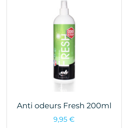
Anti odeurs Fresh 200ml
9,95
€