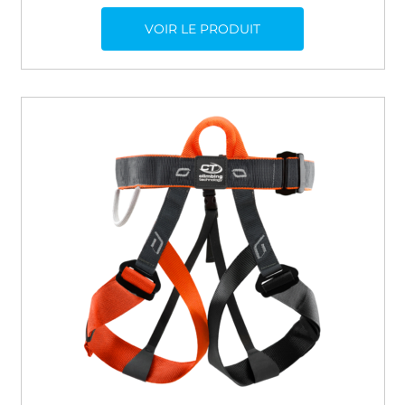
VOIR LE PRODUIT