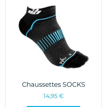
Chaussettes SOCKS
14,95
€