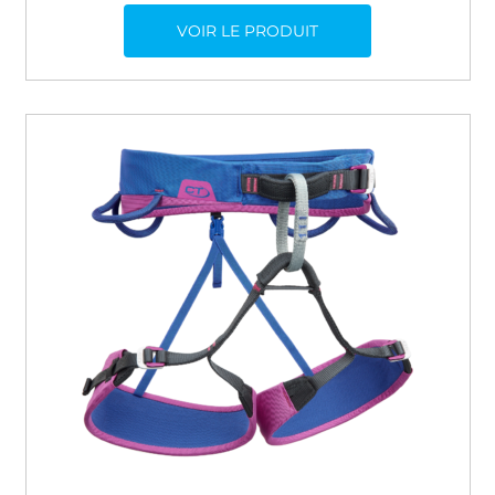
VOIR LE PRODUIT