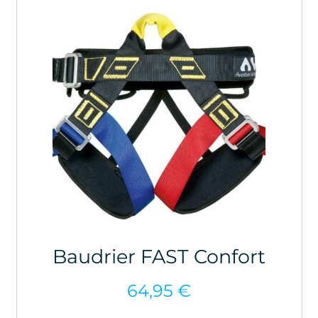
Baudrier FAST Confort
64,95
€