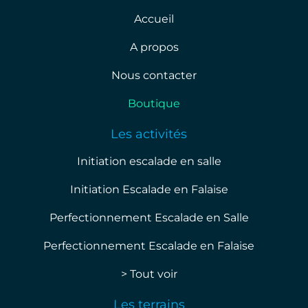
Accueil
A propos
Nous contacter
Boutique
Les activités
Initiation escalade en salle
Initiation Escalade en Falaise
Perfectionnement Escalade en Salle
Perfectionnement Escalade en Falaise
> Tout voir
Les terrains