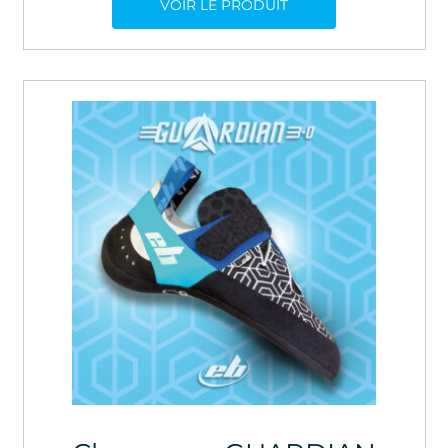
VOIR LE PRODUIT