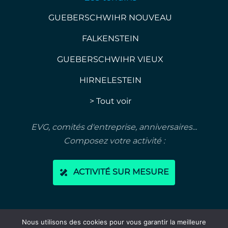
GUEBERSCHWIHR NOUVEAU
FALKENSTEIN
GUEBERSCHWIHR VIEUX
HIRNELESTEIN
> Tout voir
EVG, comités d'entreprise, anniversaires...
Composez votre activité :
ACTIVITÉ SUR MESURE
-
Mentions légales
Conditions générales de vente
Nous utilisons des cookies pour vous garantir la meilleure