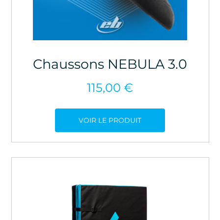
Chaussons NEBULA 3.0
115,00
€
VOIR LE PRODUIT