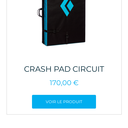
CRASH PAD CIRCUIT
170,00
€
VOIR LE PRODUIT