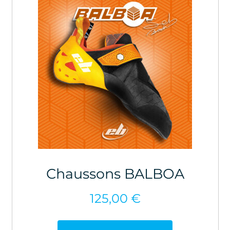
Chaussons BALBOA
125,00
€